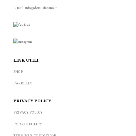
E-mail: info@domusfasano.it
LINK UTILI
SHOP
CARRELLO
PRIVACY POLICY
PRIVACY POLICY
COOKIE POLICY