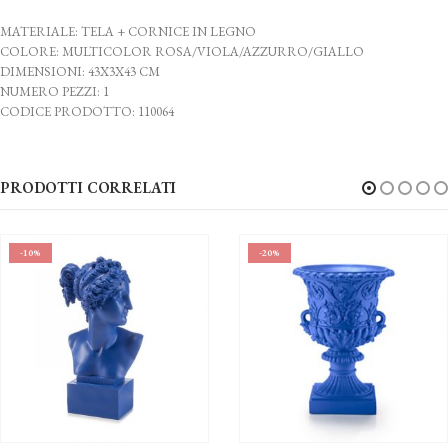
MATERIALE: TELA + CORNICE IN LEGNO
COLORE: MULTICOLOR ROSA/VIOLA/AZZURRO/GIALLO
DIMENSIONI: 43X3X43 CM
NUMERO PEZZI: 1
CODICE PRODOTTO: 110064
PRODOTTI CORRELATI
-10%
-20%