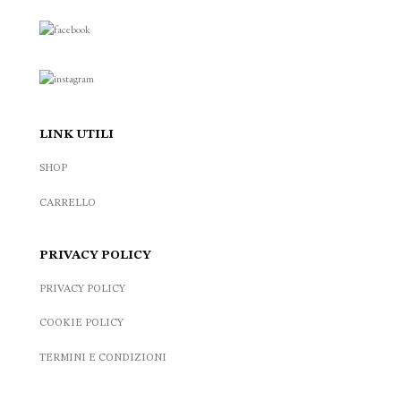
LINK UTILI
SHOP
CARRELLO
PRIVACY POLICY
PRIVACY POLICY
COOKIE POLICY
TERMINI E CONDIZIONI