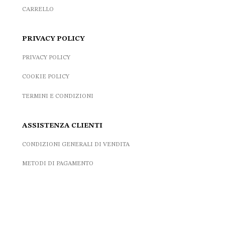
CARRELLO
PRIVACY POLICY
PRIVACY POLICY
COOKIE POLICY
TERMINI E CONDIZIONI
ASSISTENZA CLIENTI
CONDIZIONI GENERALI DI VENDITA
METODI DI PAGAMENTO