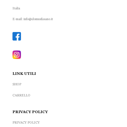
Italia
E-mail: info@domusfasano.it
LINK UTILI
SHOP
CARRELLO
PRIVACY POLICY
PRIVACY POLICY