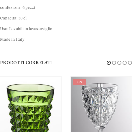
confezione: 6 pezzi
Capacità: 30 cl
Uso: Lavabili in lavastoviglie
Made in Italy
PRODOTTI CORRELATI
-17%