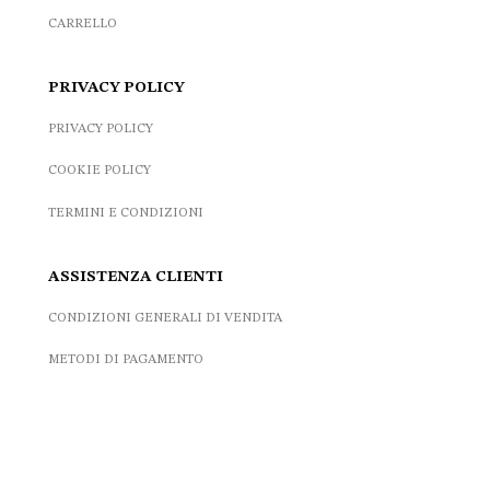
CARRELLO
PRIVACY POLICY
PRIVACY POLICY
COOKIE POLICY
TERMINI E CONDIZIONI
ASSISTENZA CLIENTI
CONDIZIONI GENERALI DI VENDITA
METODI DI PAGAMENTO