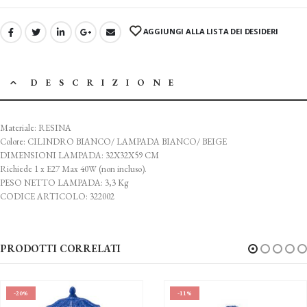
AGGIUNGI ALLA LISTA DEI DESIDERI
DESCRIZIONE
Materiale: RESINA
Colore: CILINDRO BIANCO/ LAMPADA BIANCO/ BEIGE
DIMENSIONI LAMPADA: 32X32X59 CM
Richiede 1 x E27 Max 40W (non incluso).
PESO NETTO LAMPADA: 3,3 Kg
CODICE ARTICOLO: 322002
PRODOTTI CORRELATI
-20%
-11%