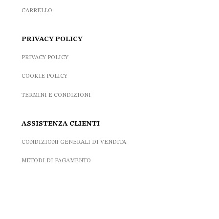
CARRELLO
PRIVACY POLICY
PRIVACY POLICY
COOKIE POLICY
TERMINI E CONDIZIONI
ASSISTENZA CLIENTI
CONDIZIONI GENERALI DI VENDITA
METODI DI PAGAMENTO