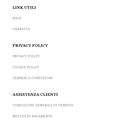
LINK UTILI
SHOP
CARRELLO
PRIVACY POLICY
PRIVACY POLICY
COOKIE POLICY
TERMINI E CONDIZIONI
ASSISTENZA CLIENTI
CONDIZIONI GENERALI DI VENDITA
METODI DI PAGAMENTO