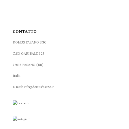
CONTATTO
DOMUS FASANO SNC
C.SO GARIBALDI 23
72015 FASANO (BR)
Italia
E-mail: info@domusfasano.it