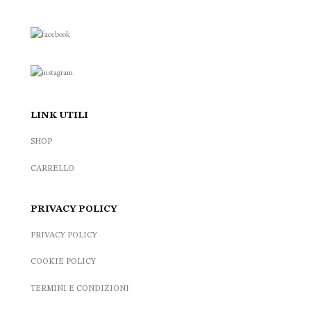
LINK UTILI
SHOP
CARRELLO
PRIVACY POLICY
PRIVACY POLICY
COOKIE POLICY
TERMINI E CONDIZIONI