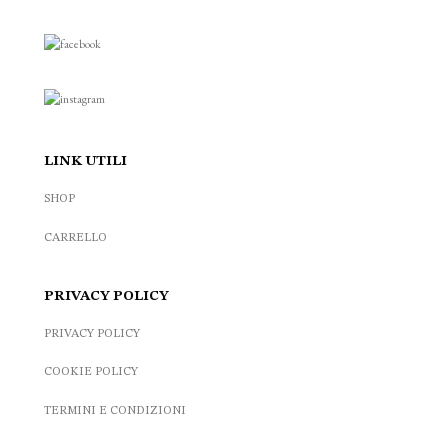
LINK UTILI
SHOP
CARRELLO
PRIVACY POLICY
PRIVACY POLICY
COOKIE POLICY
TERMINI E CONDIZIONI