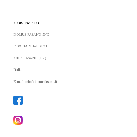
CONTATTO
DOMUS FASANO SNC
C.SO GARIBALDI 23
72015 FASANO (BR)
Italia
E-mail: info@domusfasano.it