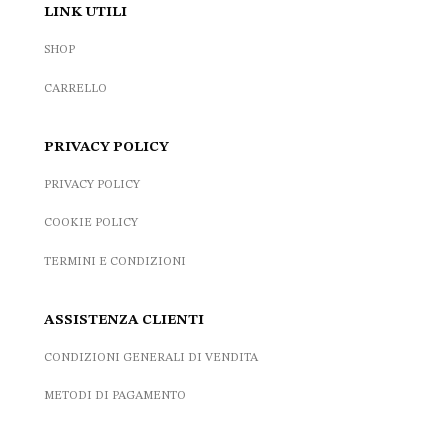
LINK UTILI
SHOP
CARRELLO
PRIVACY POLICY
PRIVACY POLICY
COOKIE POLICY
TERMINI E CONDIZIONI
ASSISTENZA CLIENTI
CONDIZIONI GENERALI DI VENDITA
METODI DI PAGAMENTO