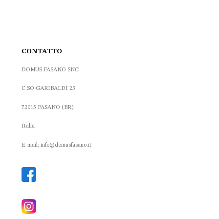
CONTATTO
DOMUS FASANO SNC
C.SO GARIBALDI 23
72015 FASANO (BR)
Italia
E-mail: info@domusfasano.it