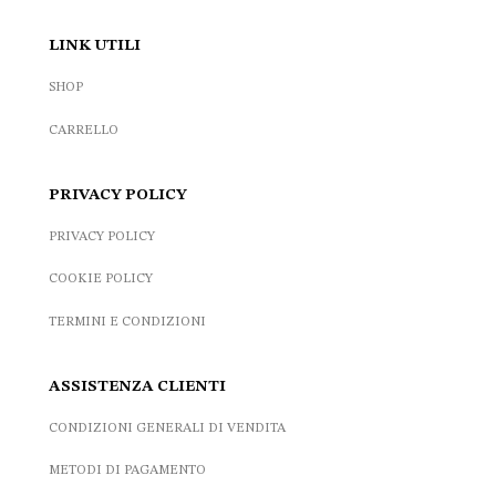
LINK UTILI
SHOP
CARRELLO
PRIVACY POLICY
PRIVACY POLICY
COOKIE POLICY
TERMINI E CONDIZIONI
ASSISTENZA CLIENTI
CONDIZIONI GENERALI DI VENDITA
METODI DI PAGAMENTO