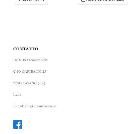
CONTATTO
DOMUS FASANO SNC
C.SO GARIBALDI 23
72015 FASANO (BR)
Italia
E-mail: info@domusfasano.it