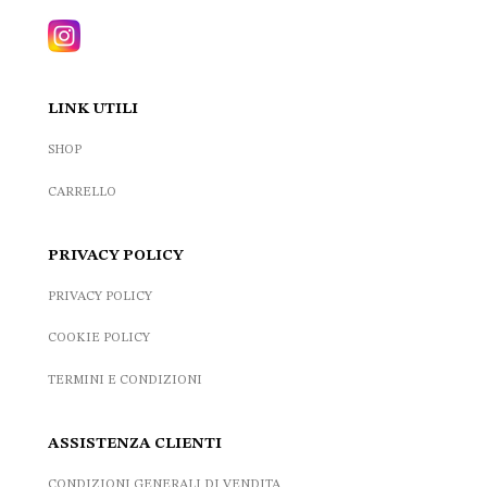
LINK UTILI
SHOP
CARRELLO
PRIVACY POLICY
PRIVACY POLICY
COOKIE POLICY
TERMINI E CONDIZIONI
ASSISTENZA CLIENTI
CONDIZIONI GENERALI DI VENDITA