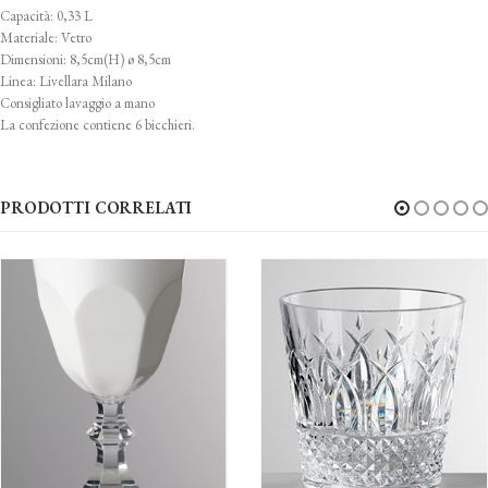
Capacità: 0,33 L
Materiale: Vetro
Dimensioni: 8,5cm(H) ø 8,5cm
Linea: Livellara Milano
Consigliato lavaggio a mano
La confezione contiene 6 bicchieri.
PRODOTTI CORRELATI