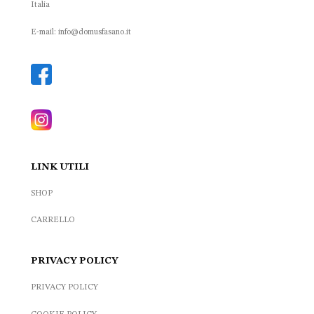
Italia
E-mail: info@domusfasano.it
LINK UTILI
SHOP
CARRELLO
PRIVACY POLICY
PRIVACY POLICY