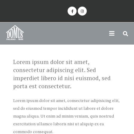
Lorem ipsum dolor sit amet,
consectetur adipiscing elit. Sed
imperdiet libero id nisi euismod, sed
porta est consectetur.
Lorem ipsum dolor sit amet, consectetur adipisicing elit,
sed do eiusmod tempor incididunt ut labore et dolore
magna aliqua. Ut enim ad minim veniam, quis nostrud
exercitation ullamco laboris nisi ut aliquip ex ea
commodo consequat.