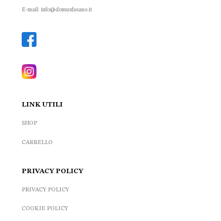
E-mail: info@domusfasano.it
LINK UTILI
SHOP
CARRELLO
PRIVACY POLICY
PRIVACY POLICY
COOKIE POLICY