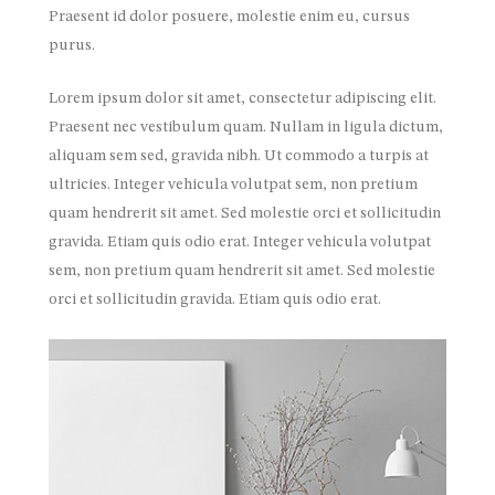
Praesent id dolor posuere, molestie enim eu, cursus
purus.
Lorem ipsum dolor sit amet, consectetur adipiscing elit.
Praesent nec vestibulum quam. Nullam in ligula dictum,
aliquam sem sed, gravida nibh. Ut commodo a turpis at
ultricies. Integer vehicula volutpat sem, non pretium
quam hendrerit sit amet. Sed molestie orci et sollicitudin
gravida. Etiam quis odio erat. Integer vehicula volutpat
sem, non pretium quam hendrerit sit amet. Sed molestie
orci et sollicitudin gravida. Etiam quis odio erat.