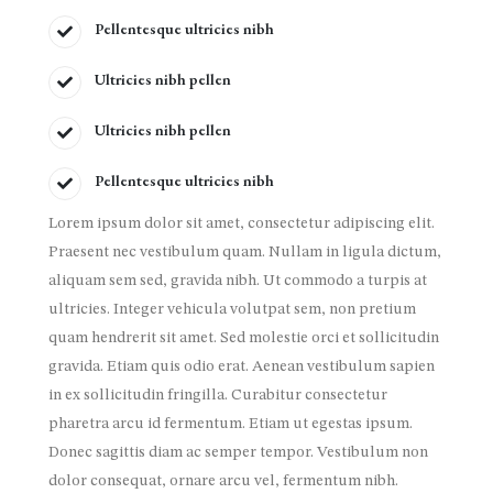
Pellentesque ultricies nibh
Ultricies nibh pellen
Ultricies nibh pellen
Pellentesque ultricies nibh
Lorem ipsum dolor sit amet, consectetur adipiscing elit.
Praesent nec vestibulum quam. Nullam in ligula dictum,
aliquam sem sed, gravida nibh. Ut commodo a turpis at
ultricies. Integer vehicula volutpat sem, non pretium
quam hendrerit sit amet. Sed molestie orci et sollicitudin
gravida. Etiam quis odio erat. Aenean vestibulum sapien
in ex sollicitudin fringilla. Curabitur consectetur
pharetra arcu id fermentum. Etiam ut egestas ipsum.
Donec sagittis diam ac semper tempor. Vestibulum non
dolor consequat, ornare arcu vel, fermentum nibh.