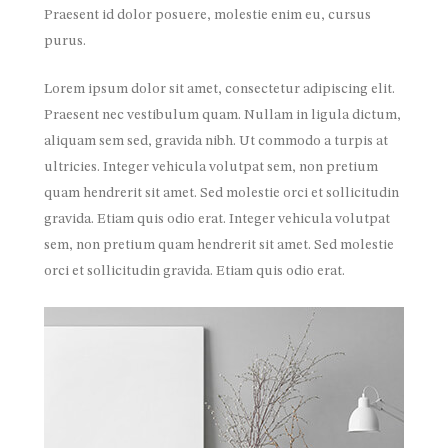
Praesent id dolor posuere, molestie enim eu, cursus
purus.
Lorem ipsum dolor sit amet, consectetur adipiscing elit.
Praesent nec vestibulum quam. Nullam in ligula dictum,
aliquam sem sed, gravida nibh. Ut commodo a turpis at
ultricies. Integer vehicula volutpat sem, non pretium
quam hendrerit sit amet. Sed molestie orci et sollicitudin
gravida. Etiam quis odio erat. Integer vehicula volutpat
sem, non pretium quam hendrerit sit amet. Sed molestie
orci et sollicitudin gravida. Etiam quis odio erat.