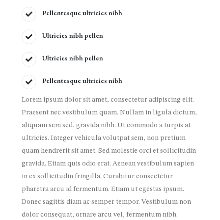
Pellentesque ultricies nibh
Ultricies nibh pellen
Ultricies nibh pellen
Pellentesque ultricies nibh
Lorem ipsum dolor sit amet, consectetur adipiscing elit.
Praesent nec vestibulum quam. Nullam in ligula dictum,
aliquam sem sed, gravida nibh. Ut commodo a turpis at
ultricies. Integer vehicula volutpat sem, non pretium
quam hendrerit sit amet. Sed molestie orci et sollicitudin
gravida. Etiam quis odio erat. Aenean vestibulum sapien
in ex sollicitudin fringilla. Curabitur consectetur
pharetra arcu id fermentum. Etiam ut egestas ipsum.
Donec sagittis diam ac semper tempor. Vestibulum non
dolor consequat, ornare arcu vel, fermentum nibh.