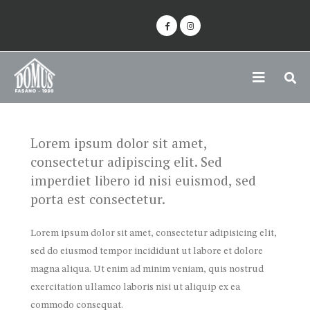
Lorem ipsum dolor sit amet,
consectetur adipiscing elit. Sed
imperdiet libero id nisi euismod, sed
porta est consectetur.
Lorem ipsum dolor sit amet, consectetur adipisicing elit,
sed do eiusmod tempor incididunt ut labore et dolore
magna aliqua. Ut enim ad minim veniam, quis nostrud
exercitation ullamco laboris nisi ut aliquip ex ea
commodo consequat.