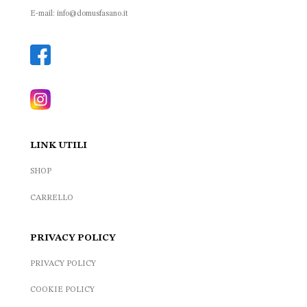
E-mail: info@domusfasano.it
LINK UTILI
SHOP
CARRELLO
PRIVACY POLICY
PRIVACY POLICY
COOKIE POLICY