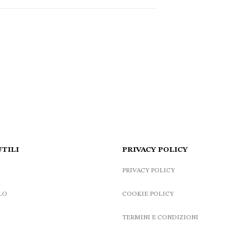
UTILI
PRIVACY POLICY
PRIVACY POLICY
LO
COOKIE POLICY
TERMINI E CONDIZIONI