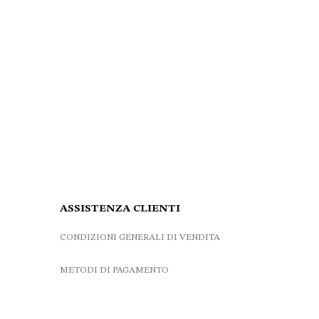
ASSISTENZA CLIENTI
CONDIZIONI GENERALI DI VENDITA
METODI DI PAGAMENTO