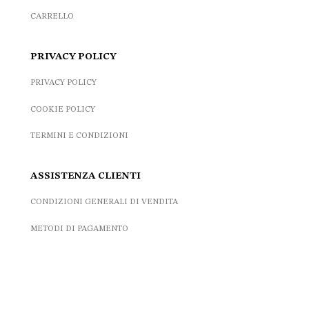
CARRELLO
PRIVACY POLICY
PRIVACY POLICY
COOKIE POLICY
TERMINI E CONDIZIONI
ASSISTENZA CLIENTI
CONDIZIONI GENERALI DI VENDITA
METODI DI PAGAMENTO