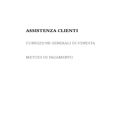
ASSISTENZA CLIENTI
CONDIZIONI GENERALI DI VENDITA
METODI DI PAGAMENTO