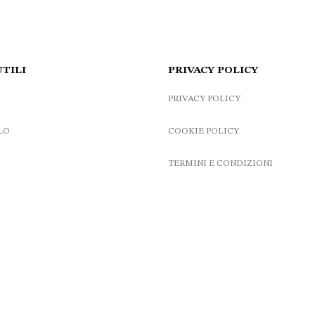
UTILI
PRIVACY POLICY
PRIVACY POLICY
LO
COOKIE POLICY
TERMINI E CONDIZIONI