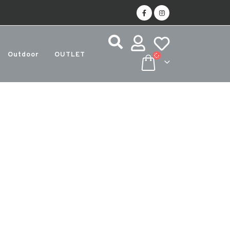
Outdoor
OUTLET