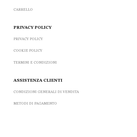
CARRELLO
PRIVACY POLICY
PRIVACY POLICY
COOKIE POLICY
TERMINI E CONDIZIONI
ASSISTENZA CLIENTI
CONDIZIONI GENERALI DI VENDITA
METODI DI PAGAMENTO